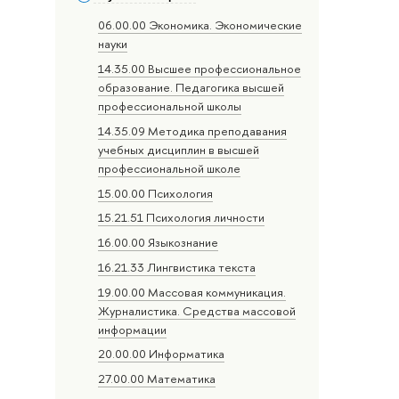
06.00.00 Экономика. Экономические
науки
14.35.00 Высшее профессиональное
образование. Педагогика высшей
профессиональной школы
14.35.09 Методика преподавания
учебных дисциплин в высшей
профессиональной школе
15.00.00 Психология
15.21.51 Психология личности
16.00.00 Языкознание
16.21.33 Лингвистика текста
19.00.00 Массовая коммуникация.
Журналистика. Средства массовой
информации
20.00.00 Информатика
27.00.00 Математика