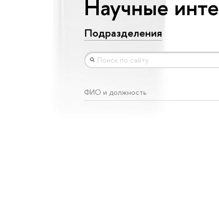
Научные инте
Подразделения
ФИО и должность