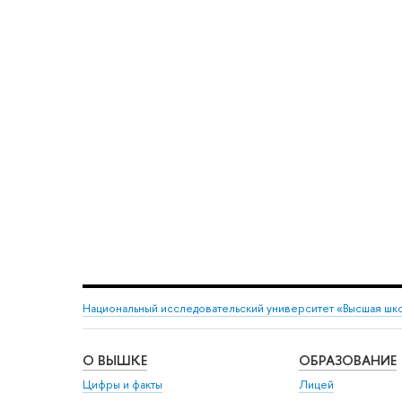
Национальный исследовательский университет «Высшая шк
О ВЫШКЕ
ОБРАЗОВАНИЕ
Цифры и факты
Лицей