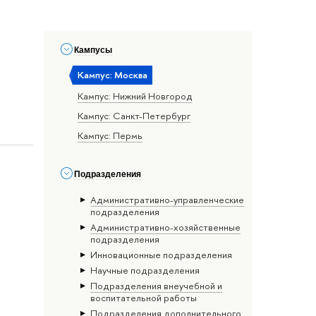
Кампусы
Кампус: Москва
Кампус: Нижний Новгород
Кампус: Санкт-Петербург
Кампус: Пермь
Подразделения
Административно-управленческие
подразделения
Административно-хозяйственные
подразделения
Инновационные подразделения
Научные подразделения
Подразделения внеучебной и
воспитательной работы
Подразделения дополнительного