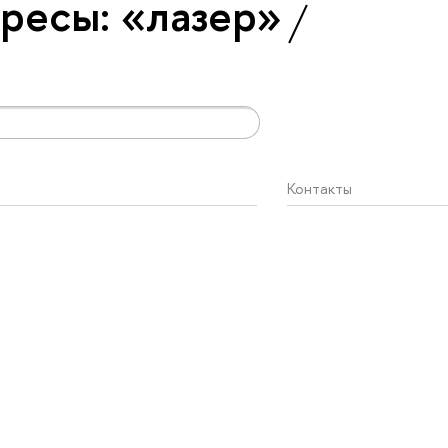
ресы: «лазер»
Контакты