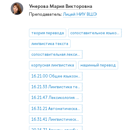
Умерова Мария Викторовна
Преподаватель:
Лицей НИУ ВШЭ
теория перевода
сопоставительное языкознание
лингвистика текста
сопоставительная лексикология
корпусная лингвистика
машинный перевод
16.21.00 Общее языкознание
16.21.33 Лингвистика текста
16.21.47 Лексикология. Терминоведение
16.31.21 Автоматическая обработка текста. Автоматический перевод. Автоматическое распознавание речи
16.31.41 Лингвистические вопросы перевода