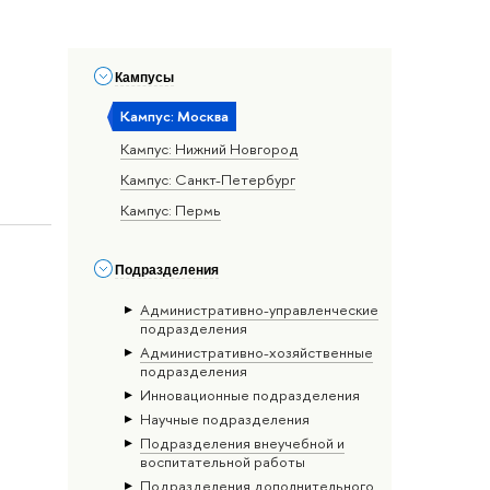
Кампусы
Кампус: Москва
Кампус: Нижний Новгород
Кампус: Санкт-Петербург
Кампус: Пермь
Подразделения
Административно-управленческие
подразделения
Административно-хозяйственные
подразделения
Инновационные подразделения
Научные подразделения
Подразделения внеучебной и
воспитательной работы
Подразделения дополнительного