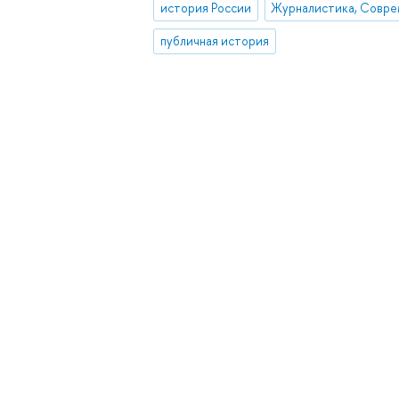
история России
публичная история