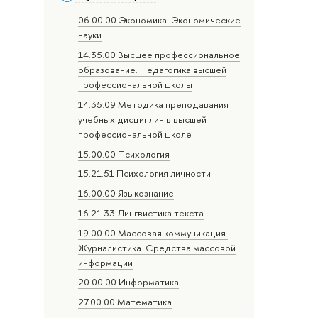
06.00.00 Экономика. Экономические
науки
14.35.00 Высшее профессиональное
образование. Педагогика высшей
профессиональной школы
14.35.09 Методика преподавания
учебных дисциплин в высшей
профессиональной школе
15.00.00 Психология
15.21.51 Психология личности
16.00.00 Языкознание
16.21.33 Лингвистика текста
19.00.00 Массовая коммуникация.
Журналистика. Средства массовой
информации
20.00.00 Информатика
27.00.00 Математика