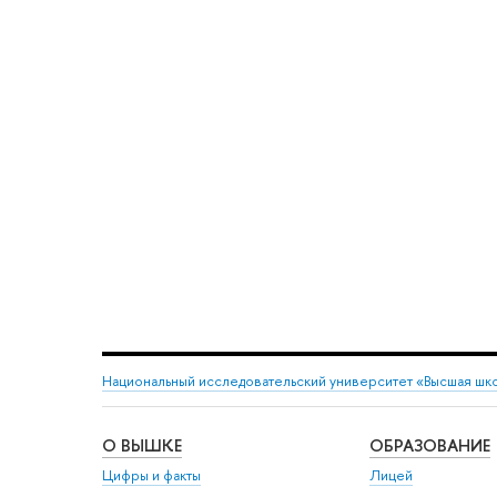
Национальный исследовательский университет «Высшая шк
О ВЫШКЕ
ОБРАЗОВАНИЕ
Цифры и факты
Лицей