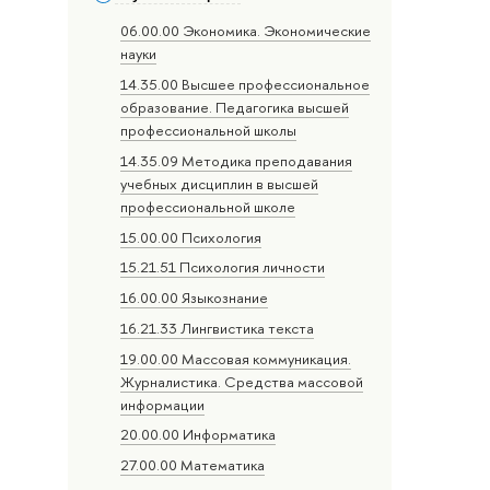
06.00.00 Экономика. Экономические
науки
14.35.00 Высшее профессиональное
образование. Педагогика высшей
профессиональной школы
14.35.09 Методика преподавания
учебных дисциплин в высшей
профессиональной школе
15.00.00 Психология
15.21.51 Психология личности
16.00.00 Языкознание
16.21.33 Лингвистика текста
19.00.00 Массовая коммуникация.
Журналистика. Средства массовой
информации
20.00.00 Информатика
27.00.00 Математика