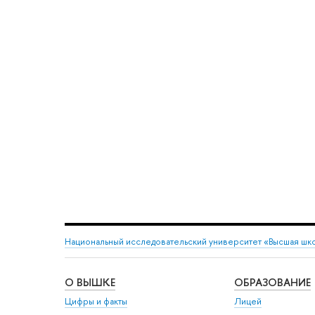
Национальный исследовательский университет «Высшая шк
О ВЫШКЕ
ОБРАЗОВАНИЕ
Цифры и факты
Лицей