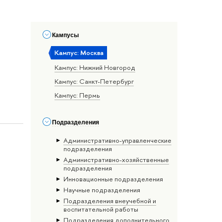
Кампусы
Кампус: Москва
Кампус: Нижний Новгород
Кампус: Санкт-Петербург
Кампус: Пермь
Подразделения
Административно-управленческие
подразделения
Административно-хозяйственные
подразделения
Инновационные подразделения
Научные подразделения
Подразделения внеучебной и
воспитательной работы
Подразделения дополнительного