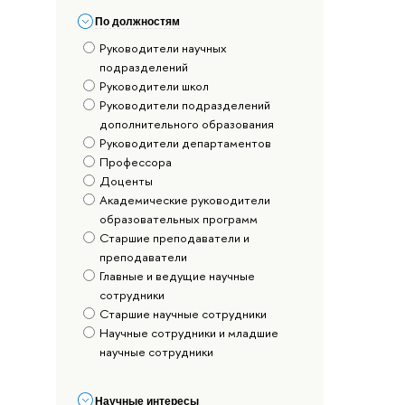
По должностям
Руководители научных
подразделений
Руководители школ
Руководители подразделений
дополнительного образования
Руководители департаментов
Профессора
Доценты
Академические руководители
образовательных программ
Старшие преподаватели и
преподаватели
Главные и ведущие научные
сотрудники
Старшие научные сотрудники
Научные сотрудники и младшие
научные сотрудники
Научные интересы