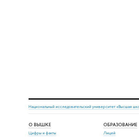
Национальный исследовательский университет «Высшая шк
О ВЫШКЕ
ОБРАЗОВАНИЕ
Цифры и факты
Лицей