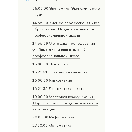
06.00.00 Экономика. Экономические
науки
14.35.00 Высшее профессиональное
образование. Педагогика высшей
профессиональной школы
14.35.09 Методика преподавания
учебных дисциплин в высшей
профессиональной школе
15.00.00 Психология
15.21.51 Психология личности
16.00.00 Языкознание
16.21.33 Лингвистика текста
19.00.00 Массовая коммуникация.
Журналистика. Средства массовой
информации
20.00.00 Информатика
27.00.00 Математика