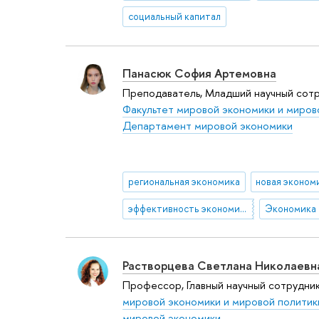
социальный капитал
Панасюк София Артемовна
Преподаватель, Младший научный сотр
Факультет мировой экономики и миров
Департамент мировой экономики
региональная экономика
эффективность экономических систем
Экономика
Растворцева Светлана Николаевн
Профессор, Главный научный сотрудни
мировой экономики и мировой политик
мировой экономики