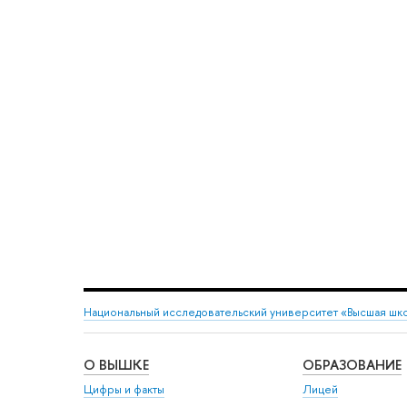
Национальный исследовательский университет «Высшая шк
О ВЫШКЕ
ОБРАЗОВАНИЕ
Цифры и факты
Лицей