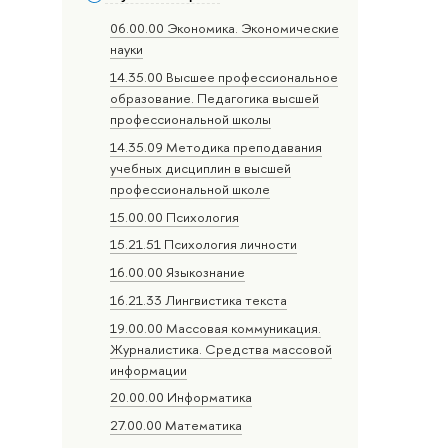
06.00.00 Экономика. Экономические
науки
14.35.00 Высшее профессиональное
образование. Педагогика высшей
профессиональной школы
14.35.09 Методика преподавания
учебных дисциплин в высшей
профессиональной школе
15.00.00 Психология
15.21.51 Психология личности
16.00.00 Языкознание
16.21.33 Лингвистика текста
19.00.00 Массовая коммуникация.
Журналистика. Средства массовой
информации
20.00.00 Информатика
27.00.00 Математика