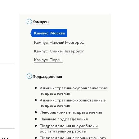
Кампусы
Кампус: Москва
Кампус: Нижний Новгород
Кампус: Санкт-Петербург
Кампус: Пермь
Подразделения
Административно-управленческие
подразделения
Административно-хозяйственные
подразделения
Инновационные подразделения
Научные подразделения
Подразделения внеучебной и
воспитательной работы
Подразделения дополнительного