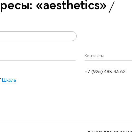
ресы: «aesthetics»
Контакты
+7 (925) 498-43-62
/
Школа