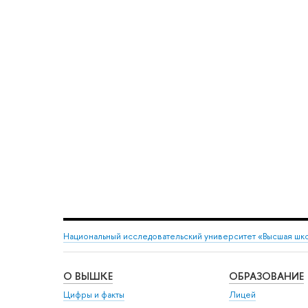
Национальный исследовательский университет «Высшая шк
О ВЫШКЕ
ОБРАЗОВАНИЕ
Цифры и факты
Лицей