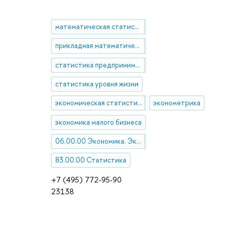
математическая статистика
прикладная математическая статистика
статистика предпринимательства
статистика уровня жизни
экономическая статистика
эконометрика
экономика малого бизнеса
06.00.00 Экономика. Экономические науки
83.00.00 Статистика
+7 (495) 772-95-90
23138