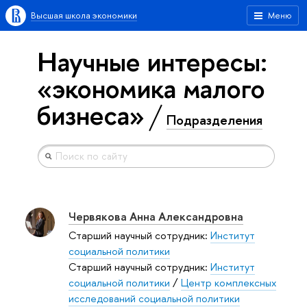
Высшая школа экономики
Меню
Научные интересы:
«экономика малого
бизнеса»
Подразделения
Червякова Анна Александровна
Старший научный сотрудник:
Институт
социальной политики
Старший научный сотрудник:
Институт
социальной политики
/
Центр комплексных
исследований социальной политики