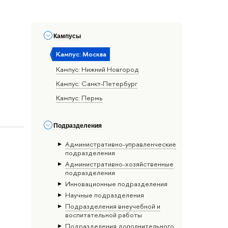
Кампусы
Кампус: Москва
Кампус: Нижний Новгород
Кампус: Санкт-Петербург
Кампус: Пермь
Подразделения
Административно-управленческие
подразделения
Административно-хозяйственные
подразделения
Инновационные подразделения
Научные подразделения
Подразделения внеучебной и
воспитательной работы
Подразделения дополнительного