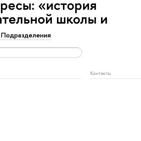
ресы: «история
тельной школы и
Подразделения
Контакты