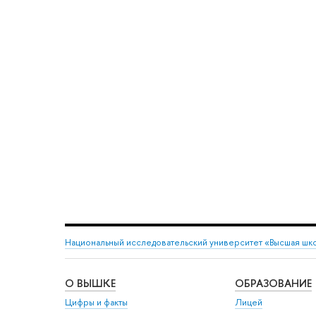
Национальный исследовательский университет «Высшая шк
О ВЫШКЕ
ОБРАЗОВАНИЕ
Цифры и факты
Лицей