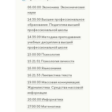
06.00.00 Экономика. Экономические
науки
14.35.00 Высшее профессиональное
образование. Педагогика высшей
профессиональной школы
14.35.09 Методика преподавания
учебных дисциплин в высшей
профессиональной школе
15.00.00 Психология
15.21.51 Психология личности
16.00.00 Языкознание
16.21.33 Лингвистика текста
19.00.00 Массовая коммуникация.
Журналистика. Средства массовой
информации
20.00.00 Информатика
27.00.00 Математика