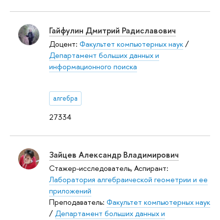
Гайфулин Дмитрий Радиславович
Доцент:
Факультет компьютерных наук
/
Департамент больших данных и
информационного поиска
алгебра
27334
Зайцев Александр Владимирович
Стажер-исследователь, Аспирант:
Лаборатория алгебраической геометрии и ее
приложений
Преподаватель:
Факультет компьютерных наук
/
Департамент больших данных и