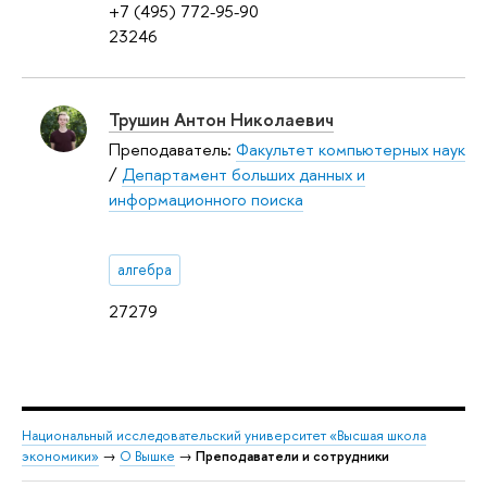
+7 (495) 772-95-90
23246
Трушин Антон Николаевич
Преподаватель:
Факультет компьютерных наук
/
Департамент больших данных и
информационного поиска
алгебра
27279
Национальный исследовательский университет «Высшая школа
экономики»
→
О Вышке
→
Преподаватели и сотрудники