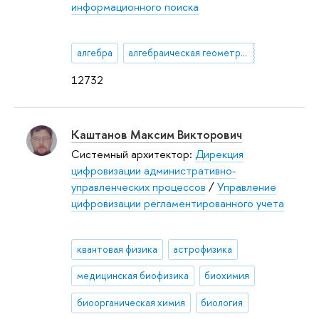
информационного поиска
алгебра
алгебраическая геометрия
12732
Каштанов Максим Викторович
Системный архитектор:
Дирекция
цифровизации административно-
управленческих процессов
/
Управление
цифровизации регламентированного учета
квантовая физика
астрофизика
медицинская биофизика
биохимия
биоорганическая химия
биология