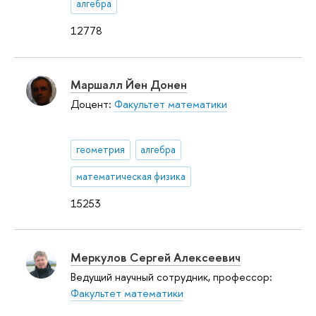
алгебра
12778
Маршалл Йен Донен
Доцент:
Факультет математики
геометрия
алгебра
математическая физика
15253
Меркулов Сергей Алексеевич
Ведущий научный сотрудник, профессор:
Факультет математики