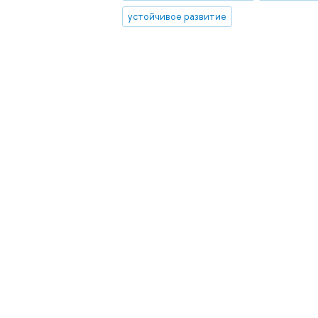
устойчивое развитие