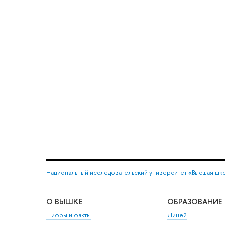
Национальный исследовательский университет «Высшая шк
О ВЫШКЕ
ОБРАЗОВАНИЕ
Цифры и факты
Лицей