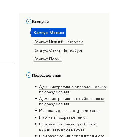
Кампусы
Кампус: Москва
Кампус: Нижний Новгород
Кампус: Санкт-Петербург
Кампус: Пермь
Подразделения
Административно-управленческие
подразделения
Административно-хозяйственные
подразделения
Инновационные подразделения
Научные подразделения
Подразделения внеучебной и
воспитательной работы
Подразделения дополнительного