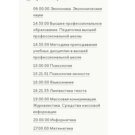
06.00.00 Экономика. Экономические
науки
14.35.00 Высшее профессиональное
образование. Педагогика высшей
профессиональной школы
14.35.09 Методика преподавания
учебных дисциплин в высшей
профессиональной школе
15.00.00 Психология
15.21.51 Психология личности
16.00.00 Языкознание
16.21.33 Лингвистика текста
19.00.00 Массовая коммуникация.
Журналистика. Средства массовой
информации
20.00.00 Информатика
27.00.00 Математика