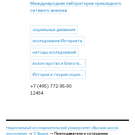
Международная лаборатория прикладного
сетевого анализа
социальные движения
исследования Интернета
методы исследований
волонтерство и благотворительность
История и теория социологии
+7 (495) 772-95-90
12454
Национальный исследовательский университет «Высшая школа
экономики»
→
О Вышке
→
Преподаватели и сотрудники