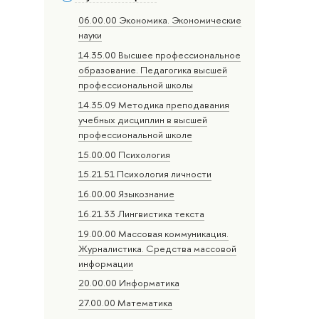
06.00.00 Экономика. Экономические
науки
14.35.00 Высшее профессиональное
образование. Педагогика высшей
профессиональной школы
14.35.09 Методика преподавания
учебных дисциплин в высшей
профессиональной школе
15.00.00 Психология
15.21.51 Психология личности
16.00.00 Языкознание
16.21.33 Лингвистика текста
19.00.00 Массовая коммуникация.
Журналистика. Средства массовой
информации
20.00.00 Информатика
27.00.00 Математика