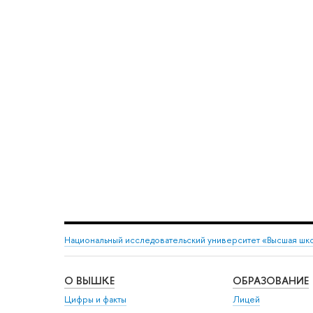
Национальный исследовательский университет «Высшая шк
О ВЫШКЕ
ОБРАЗОВАНИЕ
Цифры и факты
Лицей