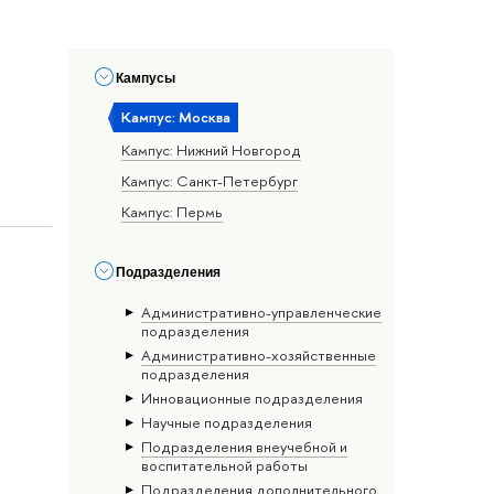
Кампусы
Кампус: Москва
Кампус: Нижний Новгород
Кампус: Санкт-Петербург
Кампус: Пермь
Подразделения
Административно-управленческие
подразделения
Административно-хозяйственные
подразделения
Инновационные подразделения
Научные подразделения
Подразделения внеучебной и
воспитательной работы
Подразделения дополнительного