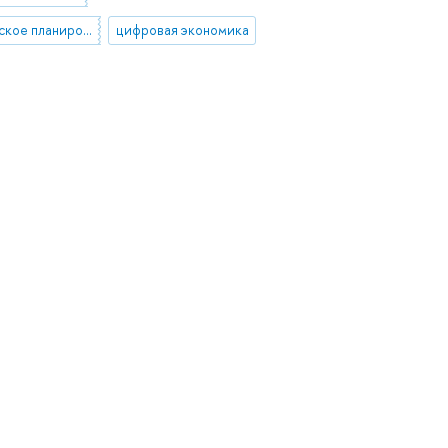
стратегическое планирование
цифровая экономика