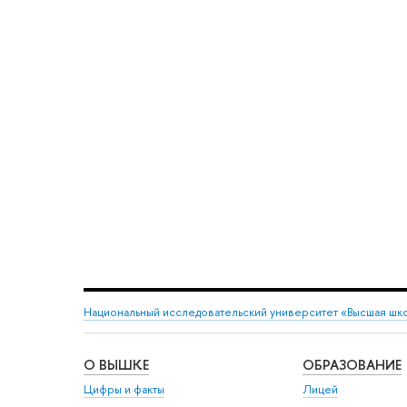
Национальный исследовательский университет «Высшая шк
О ВЫШКЕ
ОБРАЗОВАНИЕ
Цифры и факты
Лицей