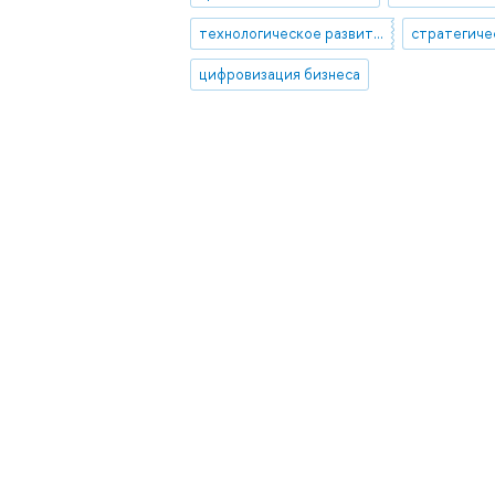
технологическое развитие отраслей промышленности
цифровизация бизнеса