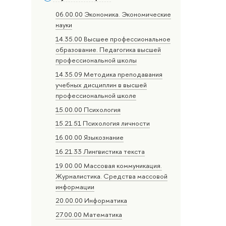
06.00.00 Экономика. Экономические
науки
14.35.00 Высшее профессиональное
образование. Педагогика высшей
профессиональной школы
14.35.09 Методика преподавания
учебных дисциплин в высшей
профессиональной школе
15.00.00 Психология
15.21.51 Психология личности
16.00.00 Языкознание
16.21.33 Лингвистика текста
19.00.00 Массовая коммуникация.
Журналистика. Средства массовой
информации
20.00.00 Информатика
27.00.00 Математика