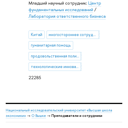
Младший научный сотрудник:
Центр
фундаментальных исследований
/
Лаборатория ответственного бизнеса
Китай
многостороннее сотрудничество
гуманитарная помощь
продовольственная политика
технологические инновации
22285
Национальный исследовательский университет «Высшая школа
экономики»
→
О Вышке
→
Преподаватели и сотрудники