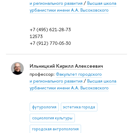
и регионального развития
/
Высшая школа
урбанистики имени А.А. Высоковского
+7 (495) 621-28-73
12573
+7 (912) 770-05-30
Ильницкий Кирилл Алексеевич
профессор:
Факультет городского
и регионального развития
/
Высшая школа
урбанистики имени А.А. Высоковского
футурология
эстетика города
социология культуры
городская антропология