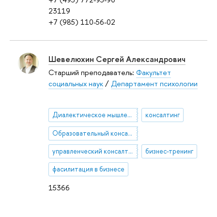
23119
+7 (985) 110-56-02
Шевелюхин Сергей Александрович
Старший преподаватель:
Факультет
социальных наук
/
Департамент психологии
Диалектическое мышление
консалтинг
Образовательный консалтинг
управленческий консалтинг
бизнес-тренинг
фасилитация в бизнесе
15366