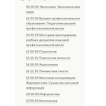
06.00.00 Экономика. Экономические
науки
14.35.00 Высшее профессиональное
образование. Педагогика высшей
профессиональной школы
14.35.09 Методика преподавания
учебных дисциплин в высшей
профессиональной школе
15.00.00 Психология
15.21.51 Психология личности
16.00.00 Языкознание
16.21.33 Лингвистика текста
19.00.00 Массовая коммуникация.
Журналистика. Средства массовой
информации
20.00.00 Информатика
27.00.00 Математика