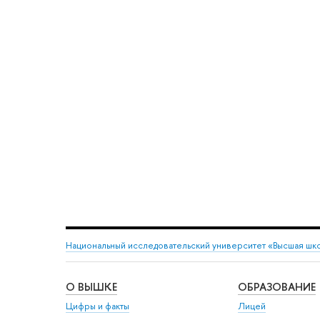
Национальный исследовательский университет «Высшая шк
О ВЫШКЕ
ОБРАЗОВАНИЕ
Цифры и факты
Лицей