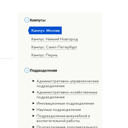
Кампусы
Кампус: Москва
Кампус: Нижний Новгород
Кампус: Санкт-Петербург
Кампус: Пермь
Подразделения
Административно-управленческие
подразделения
Административно-хозяйственные
подразделения
Инновационные подразделения
Научные подразделения
Подразделения внеучебной и
воспитательной работы
Подразделения дополнительного