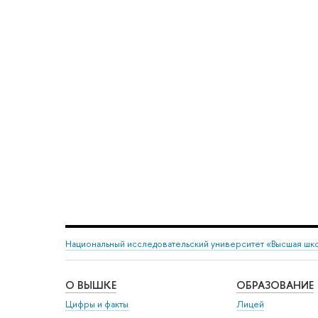
Национальный исследовательский университет «Высшая шк
О ВЫШКЕ
ОБРАЗОВАНИЕ
Цифры и факты
Лицей