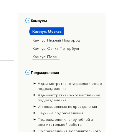
Кампусы
Кампус: Москва
Кампус: Нижний Новгород
Кампус: Санкт-Петербург
Кампус: Пермь
Подразделения
Административно-управленческие
подразделения
Административно-хозяйственные
подразделения
Инновационные подразделения
Научные подразделения
Подразделения внеучебной и
воспитательной работы
Подразделения дополнительного