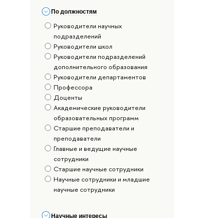
По должностям
Руководители научных
подразделений
Руководители школ
Руководители подразделений
дополнительного образования
Руководители департаментов
Профессора
Доценты
Академические руководители
образовательных программ
Старшие преподаватели и
преподаватели
Главные и ведущие научные
сотрудники
Старшие научные сотрудники
Научные сотрудники и младшие
научные сотрудники
Научные интересы