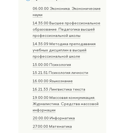
06.00.00 Экономика. Экономические
науки
14.35.00 Высшее профессиональное
образование. Педагогика высшей
профессиональной школы
14.35.09 Методика преподавания
учебных дисциплин в высшей
профессиональной школе
15.00.00 Психология
15.21.51 Психология личности
16.00.00 Языкознание
16.21.33 Лингвистика текста
19.00.00 Массовая коммуникация.
Журналистика. Средства массовой
информации
20.00.00 Информатика
27.00.00 Математика