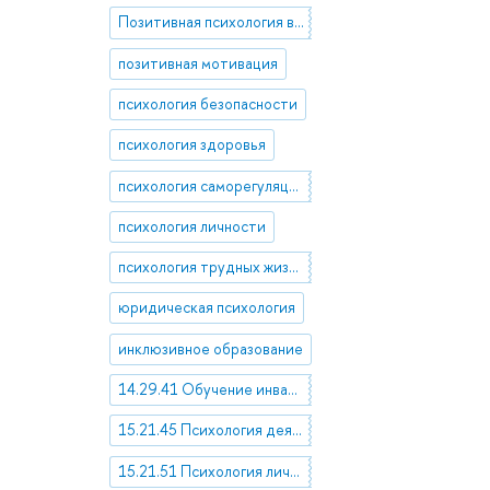
Позитивная психология в организационном контексте
позитивная мотивация
психология безопасности
психология здоровья
психология саморегуляции
психология личности
психология трудных жизненных ситуаций
юридическая психология
инклюзивное образование
14.29.41 Обучение инвалидов
15.21.45 Психология деятельности и поведения. Психология мотивации
15.21.51 Психология личности