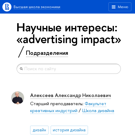
Высшая школа экономики
Меню
Научные интересы:
«advertising impact»
Подразделения
Алексеев Александр Николаевич
Старший преподаватель:
Факультет
креативных индустрий
/
Школа дизайна
дизайн
история дизайна