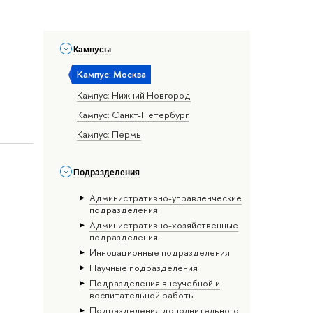
Кампусы
Кампус: Москва
Кампус: Нижний Новгород
Кампус: Санкт-Петербург
Кампус: Пермь
Подразделения
Административно-управленческие
подразделения
Административно-хозяйственные
подразделения
Инновационные подразделения
Научные подразделения
Подразделения внеучебной и
воспитательной работы
Подразделения дополнительного