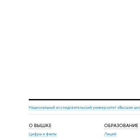
Национальный исследовательский университет «Высшая шк
О ВЫШКЕ
ОБРАЗОВАНИЕ
Цифры и факты
Лицей