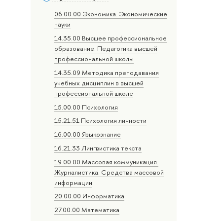
06.00.00 Экономика. Экономические
науки
14.35.00 Высшее профессиональное
образование. Педагогика высшей
профессиональной школы
14.35.09 Методика преподавания
учебных дисциплин в высшей
профессиональной школе
15.00.00 Психология
15.21.51 Психология личности
16.00.00 Языкознание
16.21.33 Лингвистика текста
19.00.00 Массовая коммуникация.
Журналистика. Средства массовой
информации
20.00.00 Информатика
27.00.00 Математика