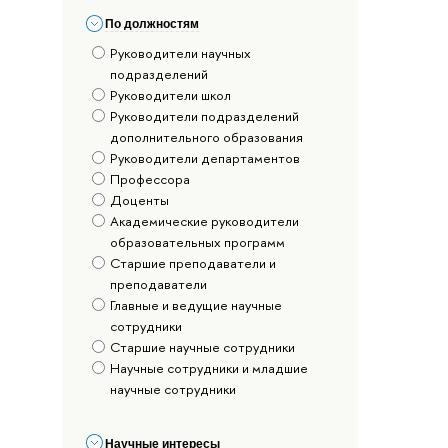
По должностям
Руководители научных
подразделений
Руководители школ
Руководители подразделений
дополнительного образования
Руководители департаментов
Профессора
Доценты
Академические руководители
образовательных программ
Старшие преподаватели и
преподаватели
Главные и ведущие научные
сотрудники
Старшие научные сотрудники
Научные сотрудники и младшие
научные сотрудники
Научные интересы