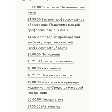
06.00.00 Экономика. Экономические
науки
14.35.00 Высшее профессиональное
образование. Педагогика высшей
профессиональной школы
14.35.09 Методика преподавания
учебных дисциплин в высшей
профессиональной школе
15.00.00 Психология
15.21.51 Психология личности
16.00.00 Языкознание
16.21.33 Лингвистика текста
19.00.00 Массовая коммуникация.
Журналистика. Средства массовой
информации
20.00.00 Информатика
27.00.00 Математика