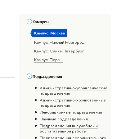
Кампусы
Кампус: Москва
Кампус: Нижний Новгород
Кампус: Санкт-Петербург
Кампус: Пермь
Подразделения
Административно-управленческие
подразделения
Административно-хозяйственные
подразделения
Инновационные подразделения
Научные подразделения
Подразделения внеучебной и
воспитательной работы
Подразделения дополнительного