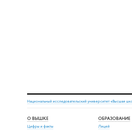
Национальный исследовательский университет «Высшая шк
О ВЫШКЕ
ОБРАЗОВАНИЕ
Цифры и факты
Лицей