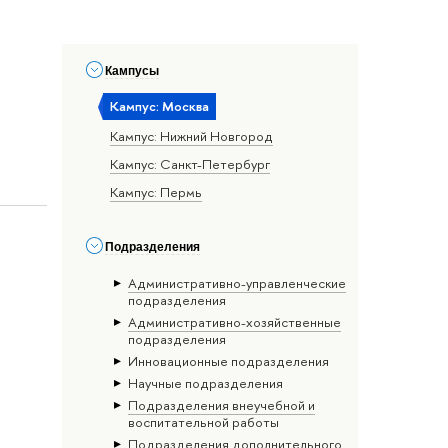
Кампусы
Кампус: Москва
Кампус: Нижний Новгород
Кампус: Санкт-Петербург
Кампус: Пермь
Подразделения
Административно-управленческие
подразделения
Административно-хозяйственные
подразделения
Инновационные подразделения
Научные подразделения
Подразделения внеучебной и
воспитательной работы
Подразделения дополнительного