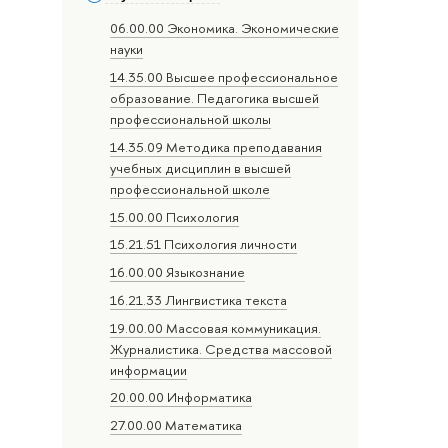
06.00.00 Экономика. Экономические
науки
14.35.00 Высшее профессиональное
образование. Педагогика высшей
профессиональной школы
14.35.09 Методика преподавания
учебных дисциплин в высшей
профессиональной школе
15.00.00 Психология
15.21.51 Психология личности
16.00.00 Языкознание
16.21.33 Лингвистика текста
19.00.00 Массовая коммуникация.
Журналистика. Средства массовой
информации
20.00.00 Информатика
27.00.00 Математика