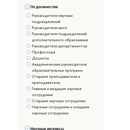
По должностям
Руководители научных
подразделений
Руководители школ
Руководители подразделений
дополнительного образования
Руководители департаментов
Профессора
Доценты
Академические руководители
образовательных программ
Старшие преподаватели и
преподаватели
Главные и ведущие научные
сотрудники
Старшие научные сотрудники
Научные сотрудники и младшие
научные сотрудники
Научные интересы