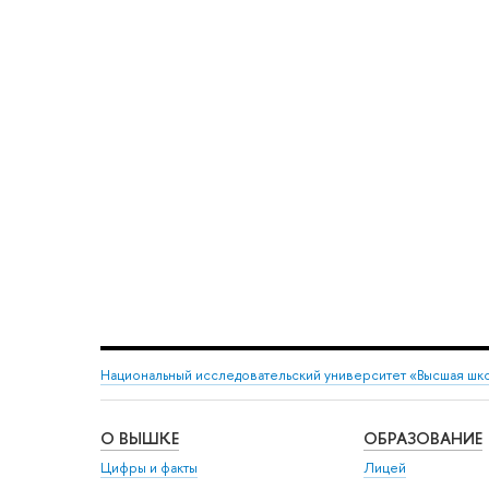
Национальный исследовательский университет «Высшая шк
О ВЫШКЕ
ОБРАЗОВАНИЕ
Цифры и факты
Лицей