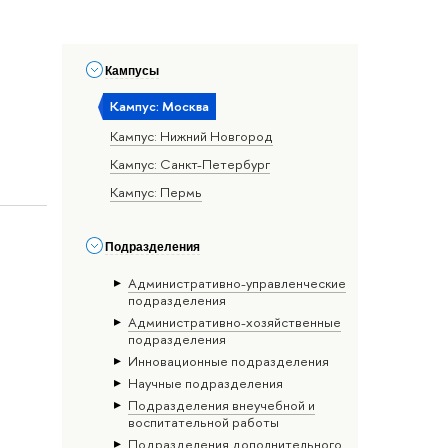
Кампусы
Кампус: Москва
Кампус: Нижний Новгород
Кампус: Санкт-Петербург
Кампус: Пермь
Подразделения
Административно-управленческие
подразделения
Административно-хозяйственные
подразделения
Инновационные подразделения
Научные подразделения
Подразделения внеучебной и
воспитательной работы
Подразделения дополнительного