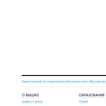
Национальный исследовательский университет «Высшая шк
О ВЫШКЕ
ОБРАЗОВАНИЕ
Цифры и факты
Лицей