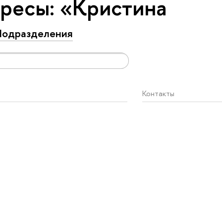
ресы: «Кристина
одразделения
Контакты