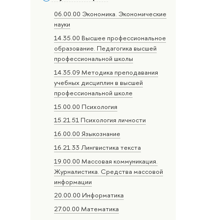
06.00.00 Экономика. Экономические
науки
14.35.00 Высшее профессиональное
образование. Педагогика высшей
профессиональной школы
14.35.09 Методика преподавания
учебных дисциплин в высшей
профессиональной школе
15.00.00 Психология
15.21.51 Психология личности
16.00.00 Языкознание
16.21.33 Лингвистика текста
19.00.00 Массовая коммуникация.
Журналистика. Средства массовой
информации
20.00.00 Информатика
27.00.00 Математика