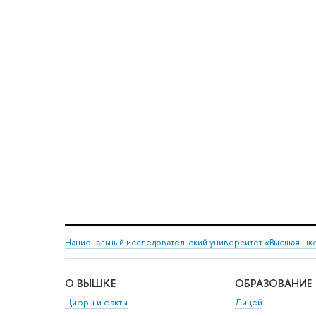
Национальный исследовательский университет «Высшая шк
О ВЫШКЕ
ОБРАЗОВАНИЕ
Цифры и факты
Лицей