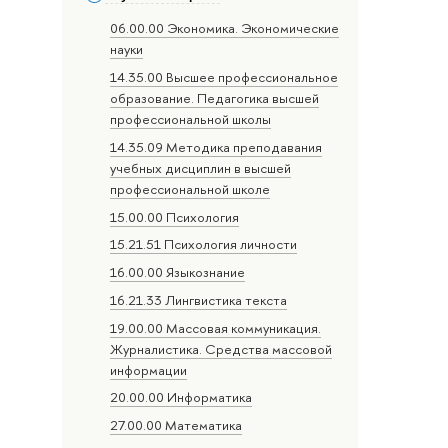
06.00.00 Экономика. Экономические
науки
14.35.00 Высшее профессиональное
образование. Педагогика высшей
профессиональной школы
14.35.09 Методика преподавания
учебных дисциплин в высшей
профессиональной школе
15.00.00 Психология
15.21.51 Психология личности
16.00.00 Языкознание
16.21.33 Лингвистика текста
19.00.00 Массовая коммуникация.
Журналистика. Средства массовой
информации
20.00.00 Информатика
27.00.00 Математика