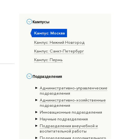
Кампусы
Кампус: Москва
Кампус: Нижний Новгород
Кампус: Санкт-Петербург
Кампус: Пермь
Подразделения
Административно-управленческие
подразделения
Административно-хозяйственные
подразделения
Инновационные подразделения
Научные подразделения
Подразделения внеучебной и
воспитательной работы
Подразделения дополнительного