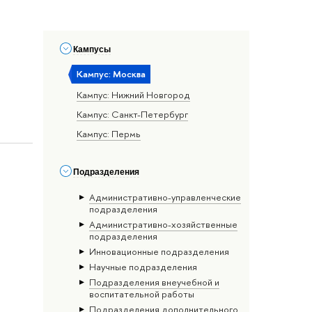
Кампусы
Кампус: Москва
Кампус: Нижний Новгород
Кампус: Санкт-Петербург
Кампус: Пермь
Подразделения
Административно-управленческие
подразделения
Административно-хозяйственные
подразделения
Инновационные подразделения
Научные подразделения
Подразделения внеучебной и
воспитательной работы
Подразделения дополнительного