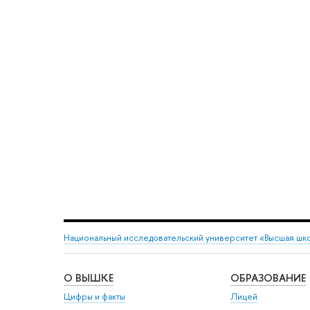
Национальный исследовательский университет «Высшая шк
О ВЫШКЕ
ОБРАЗОВАНИЕ
Цифры и факты
Лицей