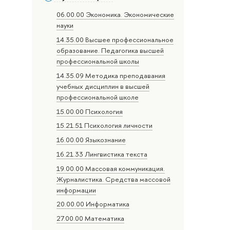
06.00.00 Экономика. Экономические
науки
14.35.00 Высшее профессиональное
образование. Педагогика высшей
профессиональной школы
14.35.09 Методика преподавания
учебных дисциплин в высшей
профессиональной школе
15.00.00 Психология
15.21.51 Психология личности
16.00.00 Языкознание
16.21.33 Лингвистика текста
19.00.00 Массовая коммуникация.
Журналистика. Средства массовой
информации
20.00.00 Информатика
27.00.00 Математика