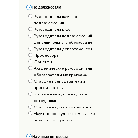
По должностям
Руководители научных
подразделений
Руководители школ
Руководители подразделений
дополнительного образования
Руководители департаментов
Профессора
Доценты
Академические руководители
образовательных программ
Старшие преподаватели и
преподаватели
Главные и ведущие научные
сотрудники
Старшие научные сотрудники
Научные сотрудники и младшие
научные сотрудники
Научные интересы