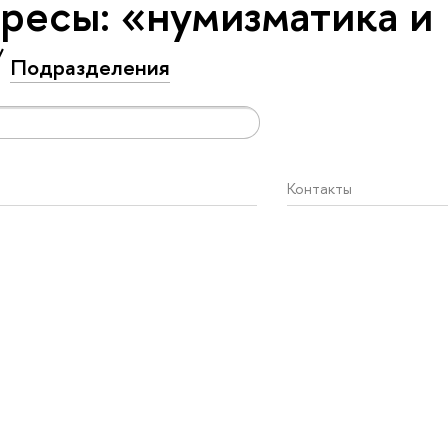
ресы: «нумизматика и
Подразделения
Контакты