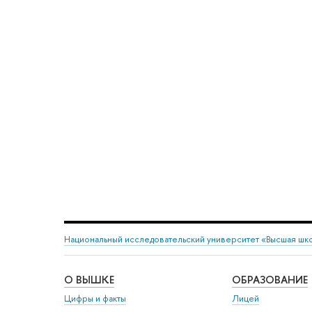
Национальный исследовательский университет «Высшая шк
О ВЫШКЕ
ОБРАЗОВАНИЕ
Цифры и факты
Лицей