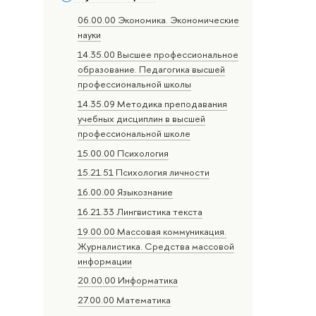
06.00.00 Экономика. Экономические
науки
14.35.00 Высшее профессиональное
образование. Педагогика высшей
профессиональной школы
14.35.09 Методика преподавания
учебных дисциплин в высшей
профессиональной школе
15.00.00 Психология
15.21.51 Психология личности
16.00.00 Языкознание
16.21.33 Лингвистика текста
19.00.00 Массовая коммуникация.
Журналистика. Средства массовой
информации
20.00.00 Информатика
27.00.00 Математика