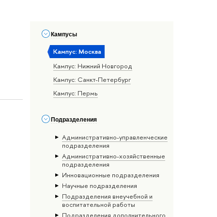
Кампусы
Кампус: Москва
Кампус: Нижний Новгород
Кампус: Санкт-Петербург
Кампус: Пермь
Подразделения
Административно-управленческие
подразделения
Административно-хозяйственные
подразделения
Инновационные подразделения
Научные подразделения
Подразделения внеучебной и
воспитательной работы
Подразделения дополнительного