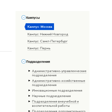
Кампусы
Кампус: Москва
Кампус: Нижний Новгород
Кампус: Санкт-Петербург
Кампус: Пермь
Подразделения
Административно-управленческие
подразделения
Административно-хозяйственные
подразделения
Инновационные подразделения
Научные подразделения
Подразделения внеучебной и
воспитательной работы
Подразделения дополнительного