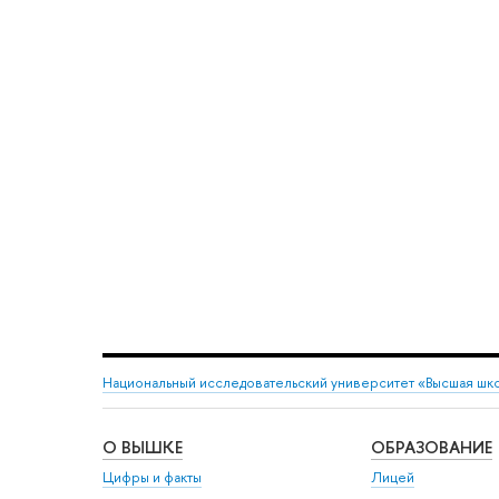
Национальный исследовательский университет «Высшая шк
О ВЫШКЕ
ОБРАЗОВАНИЕ
Цифры и факты
Лицей