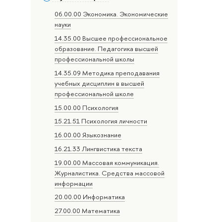
06.00.00 Экономика. Экономические
науки
14.35.00 Высшее профессиональное
образование. Педагогика высшей
профессиональной школы
14.35.09 Методика преподавания
учебных дисциплин в высшей
профессиональной школе
15.00.00 Психология
15.21.51 Психология личности
16.00.00 Языкознание
16.21.33 Лингвистика текста
19.00.00 Массовая коммуникация.
Журналистика. Средства массовой
информации
20.00.00 Информатика
27.00.00 Математика