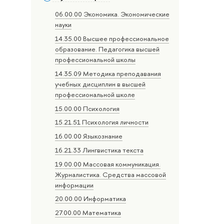
06.00.00 Экономика. Экономические
науки
14.35.00 Высшее профессиональное
образование. Педагогика высшей
профессиональной школы
14.35.09 Методика преподавания
учебных дисциплин в высшей
профессиональной школе
15.00.00 Психология
15.21.51 Психология личности
16.00.00 Языкознание
16.21.33 Лингвистика текста
19.00.00 Массовая коммуникация.
Журналистика. Средства массовой
информации
20.00.00 Информатика
27.00.00 Математика