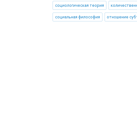
социологическая теория
социальная философия