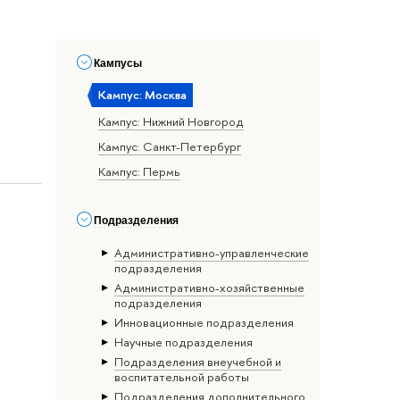
Кампусы
Кампус: Москва
Кампус: Нижний Новгород
Кампус: Санкт-Петербург
Кампус: Пермь
Подразделения
Административно-управленческие
подразделения
Административно-хозяйственные
подразделения
Инновационные подразделения
Научные подразделения
Подразделения внеучебной и
воспитательной работы
Подразделения дополнительного