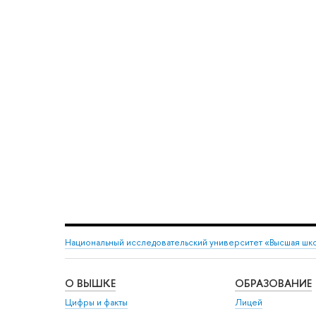
Национальный исследовательский университет «Высшая шк
О ВЫШКЕ
ОБРАЗОВАНИЕ
Цифры и факты
Лицей