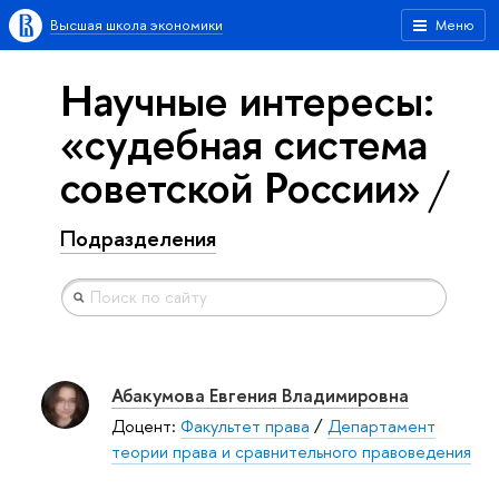
Высшая школа экономики
Меню
Научные интересы:
«судебная система
советской России»
Подразделения
Абакумова Евгения Владимировна
Доцент:
Факультет права
/
Департамент
теории права и сравнительного правоведения