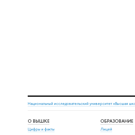
Национальный исследовательский университет «Высшая шк
О ВЫШКЕ
ОБРАЗОВАНИЕ
Цифры и факты
Лицей