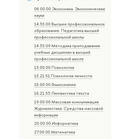
06.00.00 Экономика. Экономические
науки
14.35.00 Высшее профессиональное
образование. Педагогика высшей
профессиональной школы
14.35.09 Методика преподавания
учебных дисциплин в высшей
профессиональной школе
15.00.00 Психология
15.21.51 Психология личности
16.00.00 Языкознание
16.21.33 Лингвистика текста
19.00.00 Массовая коммуникация.
Журналистика. Средства массовой
информации
20.00.00 Информатика
27.00.00 Математика