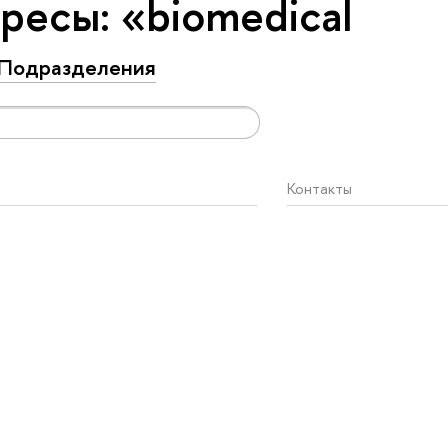
ресы: «biomedical
Подразделения
Контакты