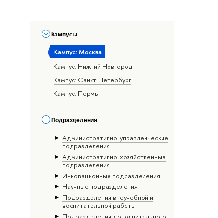
Кампусы
Кампус: Москва
Кампус: Нижний Новгород
Кампус: Санкт-Петербург
Кампус: Пермь
Подразделения
Административно-управленческие
подразделения
Административно-хозяйственные
подразделения
Инновационные подразделения
Научные подразделения
Подразделения внеучебной и
воспитательной работы
Подразделения дополнительного