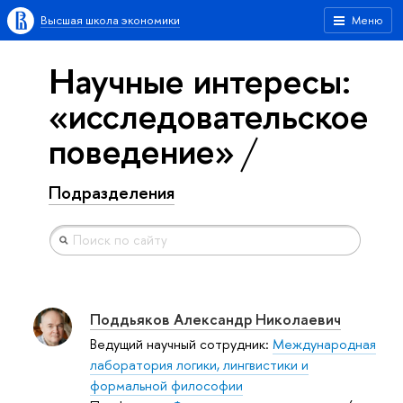
Высшая школа экономики
Меню
Научные интересы:
«исследовательское
поведение»
Подразделения
Поддьяков Александр Николаевич
Ведущий научный сотрудник:
Международная
лаборатория логики, лингвистики и
формальной философии