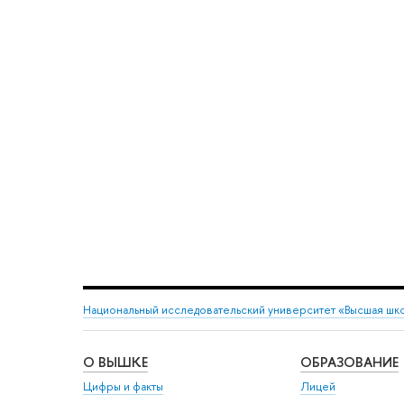
Национальный исследовательский университет «Высшая шк
О ВЫШКЕ
ОБРАЗОВАНИЕ
Цифры и факты
Лицей