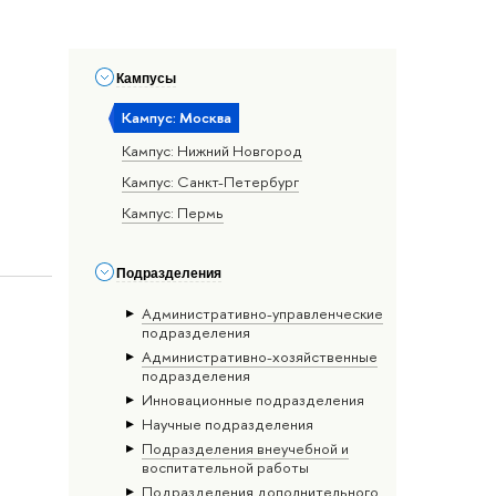
Кампусы
Кампус: Москва
Кампус: Нижний Новгород
Кампус: Санкт-Петербург
Кампус: Пермь
Подразделения
Административно-управленческие
подразделения
Административно-хозяйственные
подразделения
Инновационные подразделения
Научные подразделения
Подразделения внеучебной и
воспитательной работы
Подразделения дополнительного