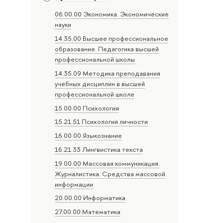
06.00.00 Экономика. Экономические
науки
14.35.00 Высшее профессиональное
образование. Педагогика высшей
профессиональной школы
14.35.09 Методика преподавания
учебных дисциплин в высшей
профессиональной школе
15.00.00 Психология
15.21.51 Психология личности
16.00.00 Языкознание
16.21.33 Лингвистика текста
19.00.00 Массовая коммуникация.
Журналистика. Средства массовой
информации
20.00.00 Информатика
27.00.00 Математика