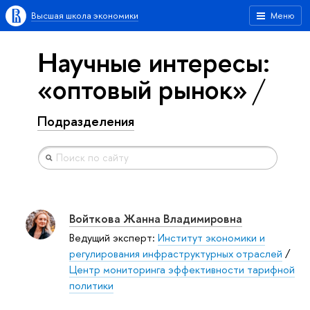
Высшая школа экономики
Меню
Научные интересы:
«оптовый рынок»
Подразделения
Войткова Жанна Владимировна
Ведущий эксперт:
Институт экономики и
регулирования инфраструктурных отраслей
/
Центр мониторинга эффективности тарифной
политики