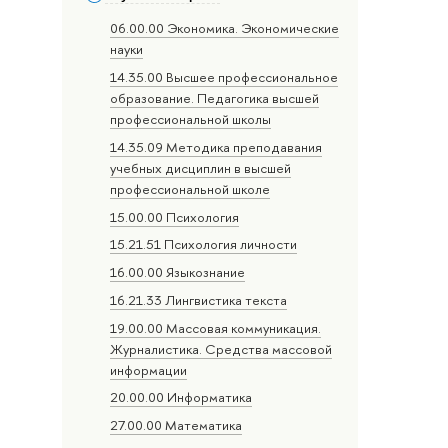
06.00.00 Экономика. Экономические
науки
14.35.00 Высшее профессиональное
образование. Педагогика высшей
профессиональной школы
14.35.09 Методика преподавания
учебных дисциплин в высшей
профессиональной школе
15.00.00 Психология
15.21.51 Психология личности
16.00.00 Языкознание
16.21.33 Лингвистика текста
19.00.00 Массовая коммуникация.
Журналистика. Средства массовой
информации
20.00.00 Информатика
27.00.00 Математика