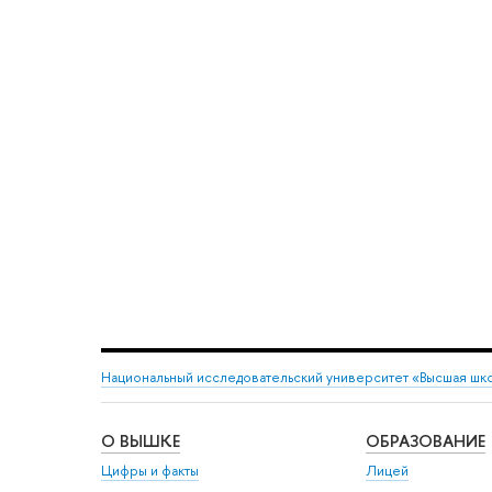
Национальный исследовательский университет «Высшая шк
О ВЫШКЕ
ОБРАЗОВАНИЕ
Цифры и факты
Лицей