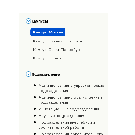
Кампусы
Кампус: Москва
Кампус: Нижний Новгород
Кампус: Санкт-Петербург
Кампус: Пермь
Подразделения
Административно-управленческие
подразделения
Административно-хозяйственные
подразделения
Инновационные подразделения
Научные подразделения
Подразделения внеучебной и
воспитательной работы
Подразделения дополнительного