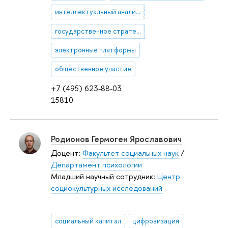
интеллектуальный анализ больших данных
государственное стратегическое планирование
электронные платформы
общественное участие
+7 (495) 623-88-03
15810
Родионов Гермоген Ярославович
Доцент:
Факультет социальных наук
/
Департамент психологии
Младший научный сотрудник:
Центр
социокультурных исследований
социальный капитал
цифровизация