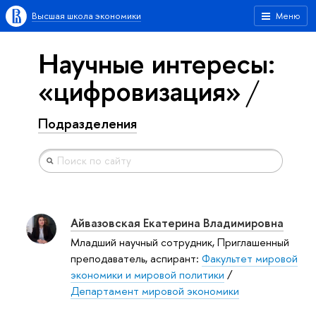
Высшая школа экономики
Меню
Научные интересы:
«цифровизация»
Подразделения
Айвазовская Екатерина Владимировна
Младший научный сотрудник, Приглашенный
преподаватель, аспирант:
Факультет мировой
экономики и мировой политики
/
Департамент мировой экономики