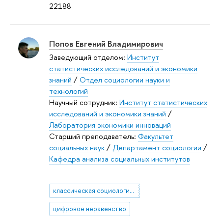
22188
Попов Евгений Владимирович
Заведующий отделом:
Институт
статистических исследований и экономики
знаний
/
Отдел социологии науки и
технологий
Научный сотрудник:
Институт статистических
исследований и экономики знаний
/
Лаборатория экономики инноваций
Старший преподаватель:
Факультет
социальных наук
/
Департамент социологии
/
Кафедра анализа социальных институтов
классическая социологическая теория
цифровое неравенство