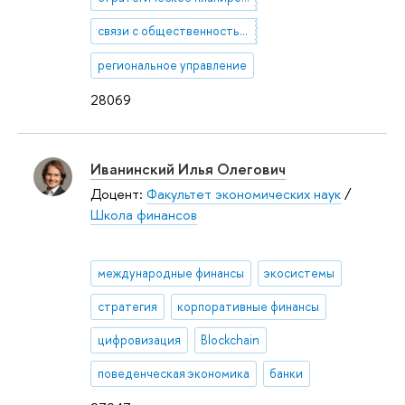
связи с общественностью, PR
региональное управление
28069
Иванинский Илья Олегович
Доцент:
Факультет экономических наук
/
Школа финансов
международные финансы
экосистемы
стратегия
корпоративные финансы
цифровизация
Blockchain
поведенческая экономика
банки