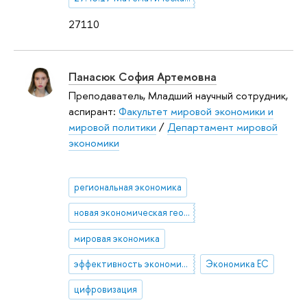
27110
Панасюк София Артемовна
Преподаватель, Младший научный сотрудник,
аспирант:
Факультет мировой экономики и
мировой политики
/
Департамент мировой
экономики
региональная экономика
новая экономическая география
мировая экономика
эффективность экономических систем
Экономика ЕС
цифровизация