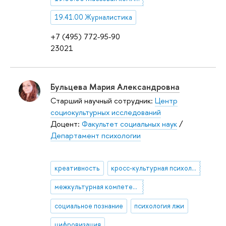
19.41.00 Журналистика
+7 (495) 772-95-90
23021
Бульцева Мария Александровна
Старший научный сотрудник:
Центр
социокультурных исследований
Доцент:
Факультет социальных наук
/
Департамент психологии
креативность
кросс-культурная психология
межкультурная компетентность
социальное познание
психология лжи
цифровизация