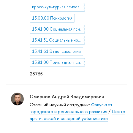
кросс-культурная психология
15.00.00 Психология
15.41.00 Социальная психология
15.41.31 Социальные нормы и ценности
15.41.61 Этнопсихология
15.81.00 Прикладная психология
23765
Смирнов Андрей Владимирович
Старший научный сотрудник:
Факультет
городского и регионального развития
/
Центр
арктической и северной урбанистики