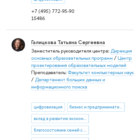
+7 (495) 772-95-90
15486
Галицкова Татьяна Сергеевна
Заместитель руководителя центра:
Дирекция
основных образовательных программ
/
Центр
проектирования образовательных моделей
Преподаватель:
Факультет компьютерных наук
/
Департамент больших данных и
информационного поиска
цифровизация
бизнес и предпринимательство
вклад в развитие экономики
благосостояние семей с детьми