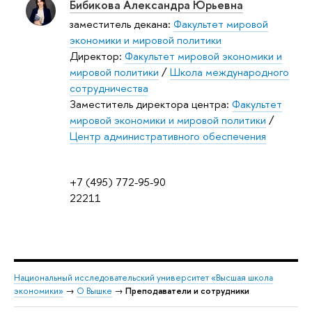
Бибикова Александра Юрьевна
заместитель декана:
Факультет мировой
экономики и мировой политики
Директор:
Факультет мировой экономики и
мировой политики
/
Школа международного
сотрудничества
Заместитель директора центра:
Факультет
мировой экономики и мировой политики
/
Центр административного обеспечения
+7 (495) 772-95-90
22211
Национальный исследовательский университет «Высшая школа
экономики»
→
О Вышке
→
Преподаватели и сотрудники