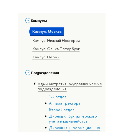
Кампусы
Кампус: Москва
Кампус: Нижний Новгород
Кампус: Санкт-Петербург
Кампус: Пермь
Подразделения
Административно-управленческие
подразделения
1-й отдел
Аппарат ректора
Второй отдел
Дирекция бухгалтерского
учета и казначейства
Дирекция информационных