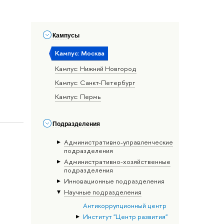
Кампусы
Кампус: Москва
Кампус: Нижний Новгород
Кампус: Санкт-Петербург
Кампус: Пермь
Подразделения
Административно-управленческие
подразделения
Административно-хозяйственные
подразделения
Инновационные подразделения
Научные подразделения
Антикоррупционный центр
Институт "Центр развития"