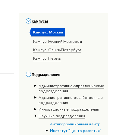
Кампусы
Кампус: Москва
Кампус: Нижний Новгород
Кампус: Санкт-Петербург
Кампус: Пермь
Подразделения
Административно-управленческие
подразделения
Административно-хозяйственные
подразделения
Инновационные подразделения
Научные подразделения
Антикоррупционный центр
Институт "Центр развития"