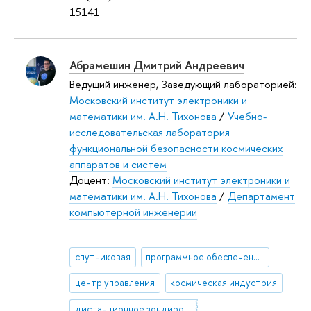
15141
Абрамешин Дмитрий Андреевич
Ведущий инженер, Заведующий лабораторией:
Московский институт электроники и
математики им. А.Н. Тихонова
/
Учебно-
исследовательская лаборатория
функциональной безопасности космических
аппаратов и систем
Доцент:
Московский институт электроники и
математики им. А.Н. Тихонова
/
Департамент
компьютерной инженерии
спутниковая
программное обеспечение
центр управления
космическая индустрия
дистанционное зондирование Земли