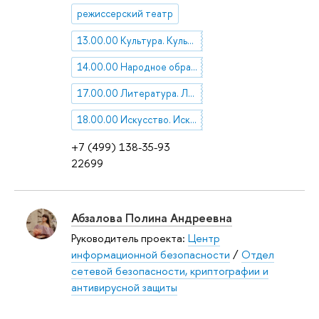
режиссерский театр
13.00.00 Культура. Культурология
14.00.00 Народное образование. Педагогика
17.00.00 Литература. Литературоведение. Устное народное творчество
18.00.00 Искусство. Искусствоведение
+7 (499) 138-35-93
22699
Абзалова Полина Андреевна
Руководитель проекта:
Центр
информационной безопасности
/
Отдел
сетевой безопасности, криптографии и
антивирусной защиты