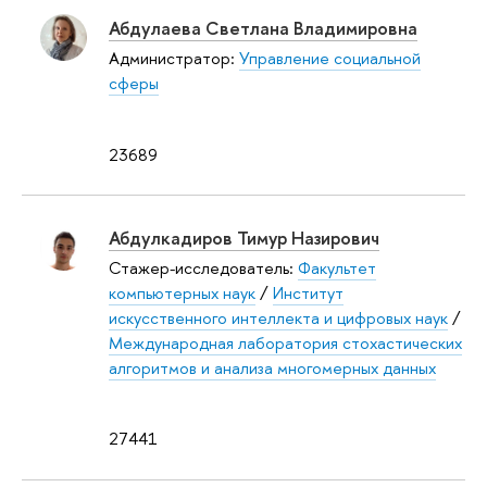
Абдулаева Светлана Владимировна
Администратор:
Управление социальной
сферы
23689
Абдулкадиров Тимур Назирович
Стажер-исследователь:
Факультет
компьютерных наук
/
Институт
искусственного интеллекта и цифровых наук
/
Международная лаборатория стохастических
алгоритмов и анализа многомерных данных
27441