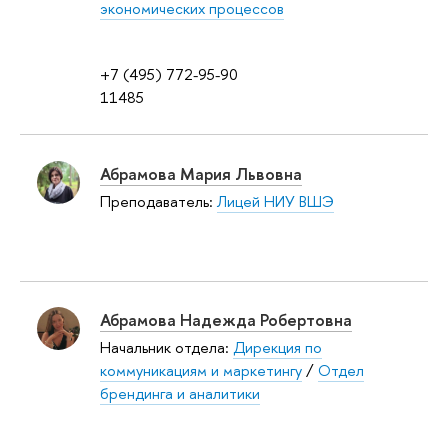
экономических процессов
+7 (495) 772-95-90
11485
Абрамова Мария Львовна
Преподаватель:
Лицей НИУ ВШЭ
Абрамова Надежда Робертовна
Начальник отдела:
Дирекция по
коммуникациям и маркетингу
/
Отдел
брендинга и аналитики