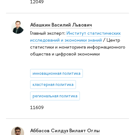
12049
Абашкин Василий Львович
Главный эксперт:
Институт статистических
исследований и экономики знаний
/ Центр
статистики и мониторинга информационного
общества и цифровой экономики
инновационная политика
кластерная политика
региональная политика
11609
Аббасов Силдуз Вилаят Оглы