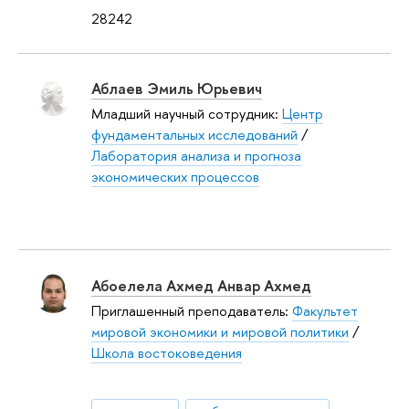
28242
Аблаев Эмиль Юрьевич
Младший научный сотрудник:
Центр
фундаментальных исследований
/
Лаборатория анализа и прогноза
экономических процессов
Абоелела Ахмед Анвар Ахмед
Приглашенный преподаватель:
Факультет
мировой экономики и мировой политики
/
Школа востоковедения