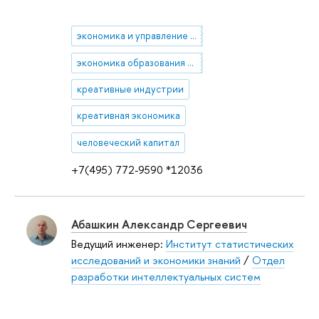
экономика и управление социальной сферой
экономика образования и культуры, творческие индустрии, частно-государственное партнерство
креативные индустрии
креативная экономика
человеческий капитал
+7(495) 772-9590 *12036
Абашкин Александр Сергеевич
Ведущий инженер:
Институт статистических
исследований и экономики знаний
/
Отдел
разработки интеллектуальных систем