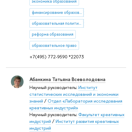
экономика образования
финансирование образования
образовательная политика
реформа образования
образовательное право
+7(495) 772-9590 *22073
Абанкина Татьяна Всеволодовна
Научный руководитель:
Институт
статистических исследований и экономики
знаний
/
Отдел «Лаборатория исследования
креативных индустрий»
Научный руководитель:
Факультет креативных
индустрий
/
Институт развития креативных
индустрий