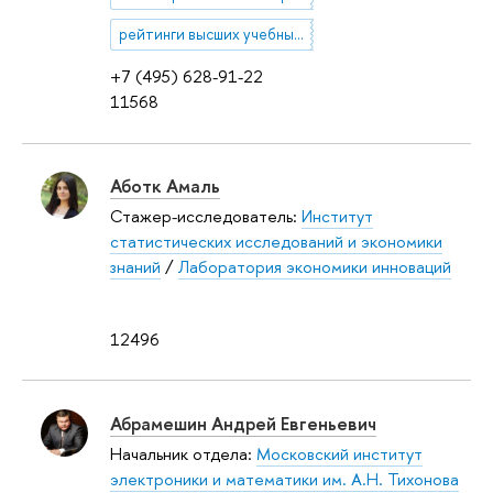
рейтинги высших учебных заведений
+7 (495) 628-91-22
11568
Аботк Амаль
Стажер-исследователь:
Институт
статистических исследований и экономики
знаний
/
Лаборатория экономики инноваций
12496
Абрамешин Андрей Евгеньевич
Начальник отдела:
Московский институт
электроники и математики им. А.Н. Тихонова