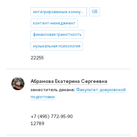
интегрированные коммуникации
GR
контент-менеджмент
финансовая грамотность
музыкальная психология
22255
Абрамова Екатерина Сергеевна
заместитель декана:
Факультет довузовской
подготовки
+7 (495) 772-95-90
12789