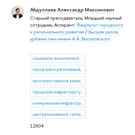
Абдуллаев Александр Максимович
Старший преподаватель, Младший научный
сотрудник, Аспирант:
Факультет городского
и регионального развития
/
Высшая школа
урбанистики имени А.А. Высоковского
социально-экономическая география
городская и региональная экономика
пространственное развитие городов
городская инфраструктура
коммунальная инфраструктура
централизованное теплоснабжение
12604