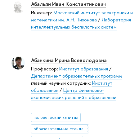
Абальян Иван Константинович
Инженер:
Московский институт электроники и
математики им. А.Н. Тихонова
/
Лаборатория
интеллектуальных беспилотных систем
Абанкина Ирина Всеволодовна
Профессор:
Институт образования
/
Департамент образовательных программ
главный научный сотрудник:
Институт
образования
/
Центр финансово-
экономических решений в образовании
человеческий капитал
образовательные стандарты