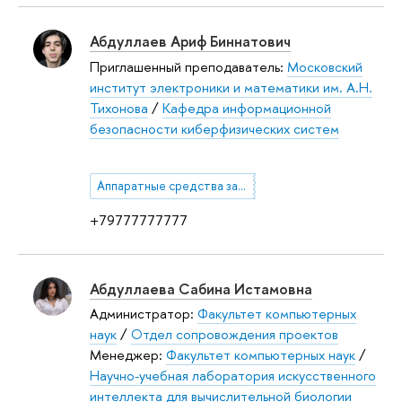
Абдуллаев Ариф Биннатович
Приглашенный преподаватель:
Московский
институт электроники и математики им. А.Н.
Тихонова
/
Кафедра информационной
безопасности киберфизических систем
Аппаратные средства защиты информационных систем
+79777777777
Абдуллаева Сабина Истамовна
Администратор:
Факультет компьютерных
наук
/
Отдел сопровождения проектов
Менеджер:
Факультет компьютерных наук
/
Научно-учебная лаборатория искусственного
интеллекта для вычислительной биологии