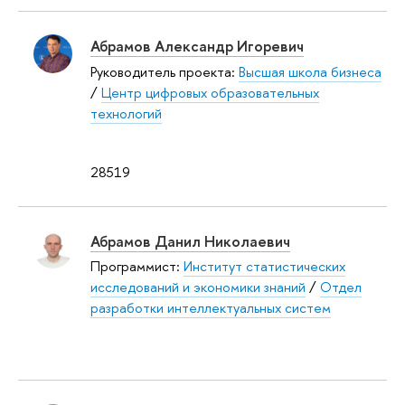
Абрамов Александр Игоревич
Руководитель проекта:
Высшая школа бизнеса
/
Центр цифровых образовательных
технологий
28519
Абрамов Данил Николаевич
Программист:
Институт статистических
исследований и экономики знаний
/
Отдел
разработки интеллектуальных систем