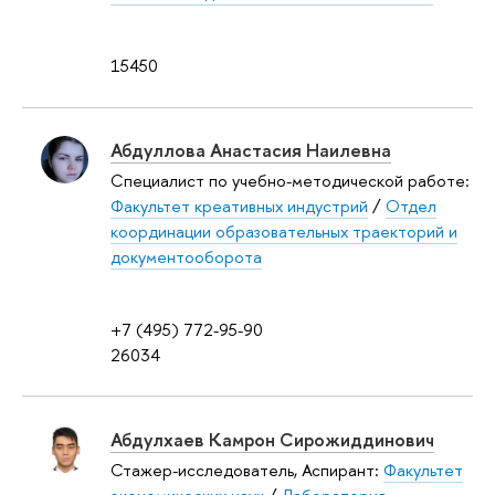
15450
Абдуллова Анастасия Наилевна
Специалист по учебно-методической работе:
Факультет креативных индустрий
/
Отдел
координации образовательных траекторий и
документооборота
+7 (495) 772-95-90
26034
Абдулхаев Камрон Сирожиддинович
Стажер-исследователь, Аспирант:
Факультет