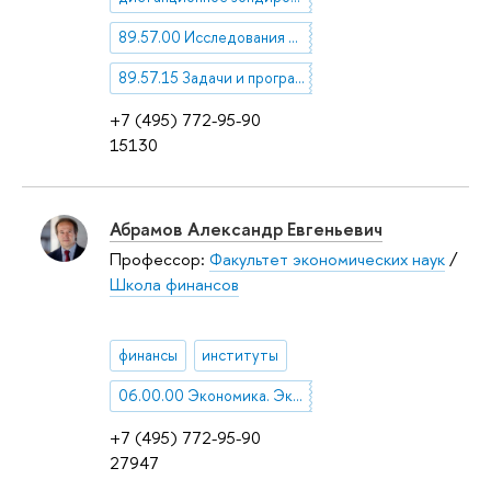
89.57.00 Исследования Земли из космоса
89.57.15 Задачи и программы исследований Земли из космоса
+7 (495) 772-95-90
15130
Абрамов Александр Евгеньевич
Профессор:
Факультет экономических наук
/
Школа финансов
финансы
институты
06.00.00 Экономика. Экономические науки
+7 (495) 772-95-90
27947