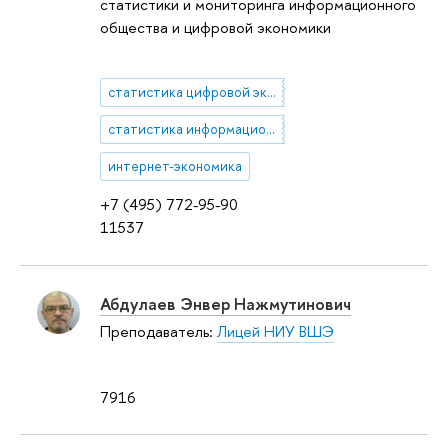
статистики и мониторинга информационного
общества и цифровой экономики
статистика цифровой экономики
статистика информационного общества
интернет-экономика
+7 (495) 772-95-90
11537
Абдулаев Энвер Нажмутинович
Преподаватель:
Лицей НИУ ВШЭ
7916