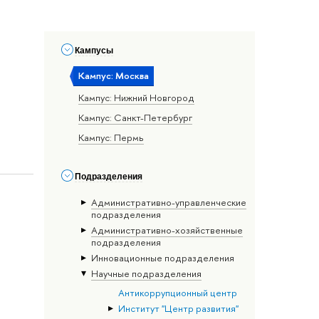
Кампусы
Кампус: Москва
Кампус: Нижний Новгород
Кампус: Санкт-Петербург
Кампус: Пермь
Подразделения
Административно-управленческие
подразделения
Административно-хозяйственные
подразделения
Инновационные подразделения
Научные подразделения
Антикоррупционный центр
Институт "Центр развития"