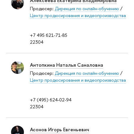
Алексеева Екатерина Владимировна
Продюсер:
Дирекция по онлайн-обучению
/
Центр продюсирования и видеопроизводства
+7 495 621-71-85
22304
Антопкина Наталья Саналовна
Продюсер:
Дирекция по онлайн-обучению
/
Центр продюсирования и видеопроизводства
+7 (495) 624-02-94
22304
Асонов Игорь Евгеньевич