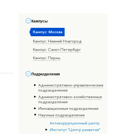
Кампусы
Кампус: Москва
Кампус: Нижний Новгород
Кампус: Санкт-Петербург
Кампус: Пермь
Подразделения
Административно-управленческие
подразделения
Административно-хозяйственные
подразделения
Инновационные подразделения
Научные подразделения
Антикоррупционный центр
Институт "Центр развития"