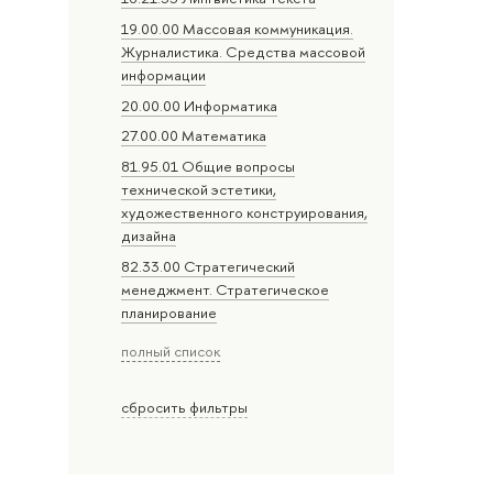
19.00.00 Массовая коммуникация.
Журналистика. Средства массовой
информации
20.00.00 Информатика
27.00.00 Математика
81.95.01 Общие вопросы
технической эстетики,
художественного конструирования,
дизайна
82.33.00 Стратегический
менеджмент. Стратегическое
планирование
полный список
сбросить фильтры