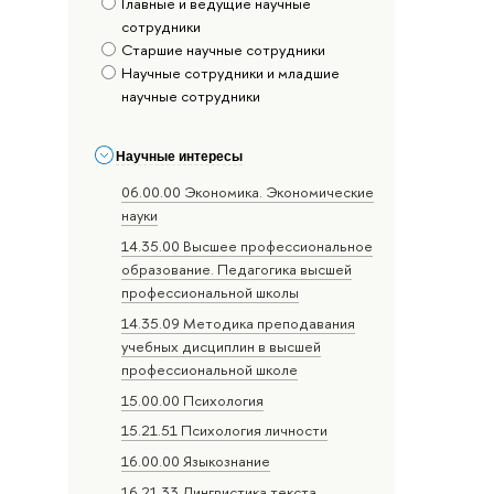
Главные и ведущие научные
сотрудники
Старшие научные сотрудники
Научные сотрудники и младшие
научные сотрудники
Научные интересы
06.00.00 Экономика. Экономические
науки
14.35.00 Высшее профессиональное
образование. Педагогика высшей
профессиональной школы
14.35.09 Методика преподавания
учебных дисциплин в высшей
профессиональной школе
15.00.00 Психология
15.21.51 Психология личности
16.00.00 Языкознание
16.21.33 Лингвистика текста