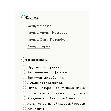
Кампусы
Кампус: Москва
Кампус: Нижний Новгород
Кампус: Санкт-Петербург
Кампус: Пермь
По категориям
Ординарные профессора
Заслуженные профессора
Заслуженные работники
Лучшие преподаватели
Читающие курсы на английском языке
Получатели академических надбавок
Академический кадровый резерв
Административный кадровый резерв
Аспиранты