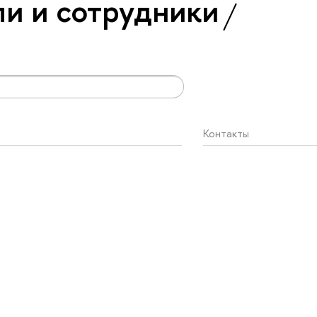
и и сотрудники
Контакты