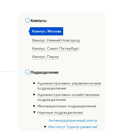
Кампусы
Кампус: Москва
Кампус: Нижний Новгород
Кампус: Санкт-Петербург
Кампус: Пермь
Подразделения
Административно-управленческие
подразделения
Административно-хозяйственные
подразделения
Инновационные подразделения
Научные подразделения
Антикоррупционный центр
Институт "Центр развития"