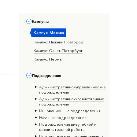
Кампусы
Кампус: Москва
Кампус: Нижний Новгород
Кампус: Санкт-Петербург
Кампус: Пермь
Подразделения
Административно-управленческие
подразделения
Административно-хозяйственные
подразделения
Инновационные подразделения
Научные подразделения
Подразделения внеучебной и
воспитательной работы
Подразделения дополнительного