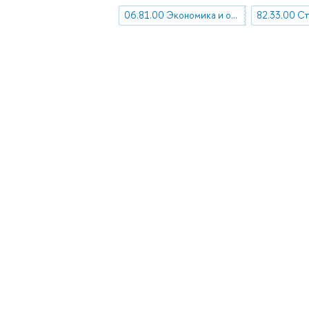
06.81.00 Экономика и организация предприятия. Управление предприятием