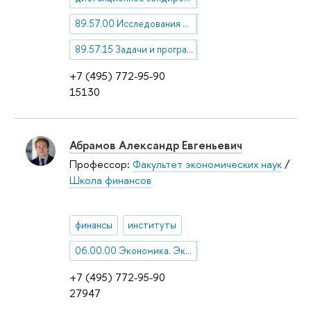
89.57.00 Исследования Земли из космоса
89.57.15 Задачи и программы исследований Земли из космоса
+7 (495) 772-95-90
15130
Абрамов Александр Евгеньевич
Профессор:
Факультет экономических наук
/
Школа финансов
финансы
институты
06.00.00 Экономика. Экономические науки
+7 (495) 772-95-90
27947