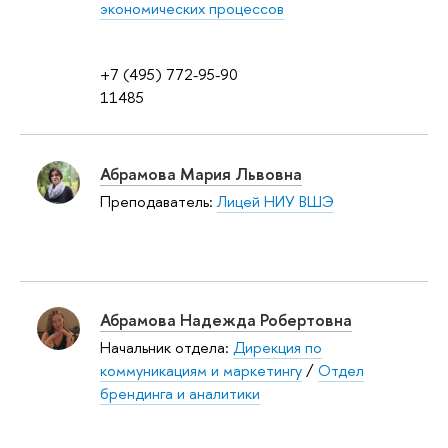
экономических процессов
+7 (495) 772-95-90
11485
Абрамова Мария Львовна
Преподаватель:
Лицей НИУ ВШЭ
Абрамова Надежда Робертовна
Начальник отдела:
Дирекция по
коммуникациям и маркетингу
/
Отдел
брендинга и аналитики