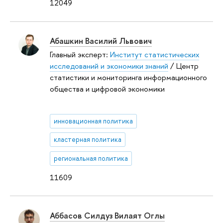
12049
Абашкин Василий Львович
Главный эксперт:
Институт статистических
исследований и экономики знаний
/ Центр
статистики и мониторинга информационного
общества и цифровой экономики
инновационная политика
кластерная политика
региональная политика
11609
Аббасов Силдуз Вилаят Оглы