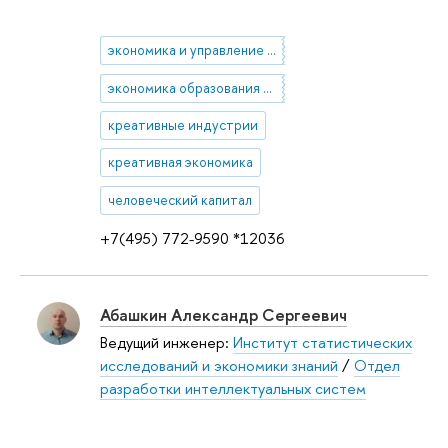
экономика и управление социальной сферой
экономика образования и культуры, творческие индустрии, частно-государственное партнерство
креативные индустрии
креативная экономика
человеческий капитал
+7(495) 772-9590 *12036
Абашкин Александр Сергеевич
Ведущий инженер:
Институт статистических
исследований и экономики знаний
/
Отдел
разработки интеллектуальных систем