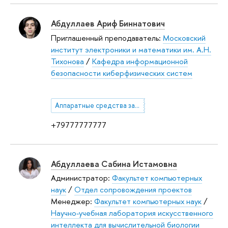
Абдуллаев Ариф Биннатович
Приглашенный преподаватель:
Московский
институт электроники и математики им. А.Н.
Тихонова
/
Кафедра информационной
безопасности киберфизических систем
Аппаратные средства защиты информационных систем
+79777777777
Абдуллаева Сабина Истамовна
Администратор:
Факультет компьютерных
наук
/
Отдел сопровождения проектов
Менеджер:
Факультет компьютерных наук
/
Научно-учебная лаборатория искусственного
интеллекта для вычислительной биологии