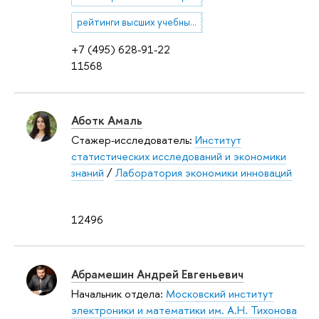
рейтинги высших учебных заведений
+7 (495) 628-91-22
11568
Аботк Амаль
Стажер-исследователь:
Институт
статистических исследований и экономики
знаний
/
Лаборатория экономики инноваций
12496
Абрамешин Андрей Евгеньевич
Начальник отдела:
Московский институт
электроники и математики им. А.Н. Тихонова