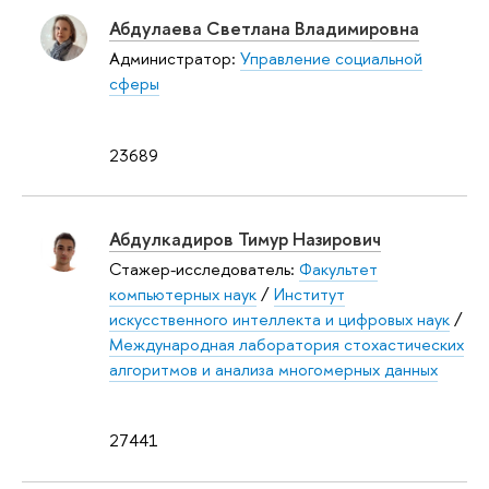
Абдулаева Светлана Владимировна
Администратор:
Управление социальной
сферы
23689
Абдулкадиров Тимур Назирович
Стажер-исследователь:
Факультет
компьютерных наук
/
Институт
искусственного интеллекта и цифровых наук
/
Международная лаборатория стохастических
алгоритмов и анализа многомерных данных
27441