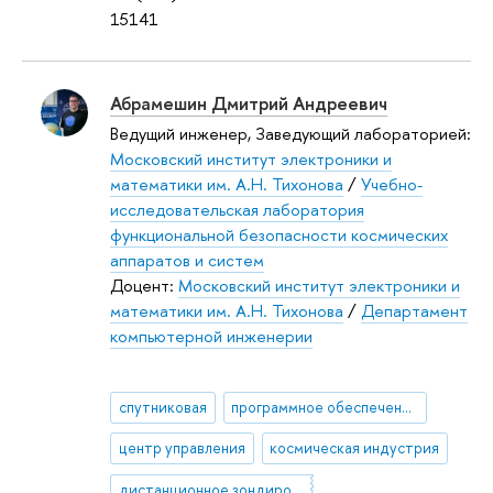
15141
Абрамешин Дмитрий Андреевич
Ведущий инженер, Заведующий лабораторией:
Московский институт электроники и
математики им. А.Н. Тихонова
/
Учебно-
исследовательская лаборатория
функциональной безопасности космических
аппаратов и систем
Доцент:
Московский институт электроники и
математики им. А.Н. Тихонова
/
Департамент
компьютерной инженерии
спутниковая
программное обеспечение
центр управления
космическая индустрия
дистанционное зондирование Земли