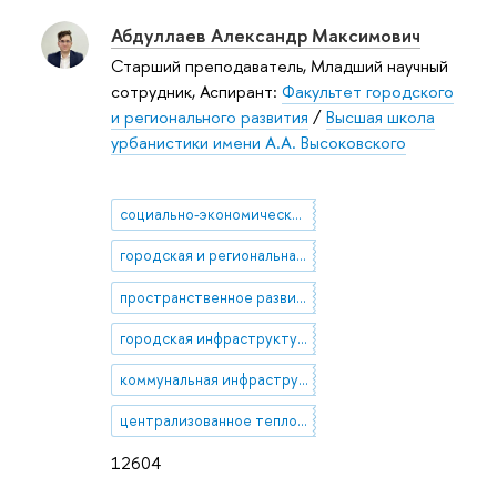
Абдуллаев Александр Максимович
Старший преподаватель, Младший научный
сотрудник, Аспирант:
Факультет городского
и регионального развития
/
Высшая школа
урбанистики имени А.А. Высоковского
социально-экономическая география
городская и региональная экономика
пространственное развитие городов
городская инфраструктура
коммунальная инфраструктура
централизованное теплоснабжение
12604