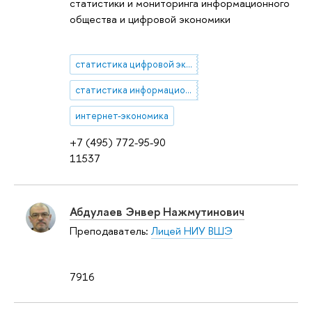
статистики и мониторинга информационного
общества и цифровой экономики
статистика цифровой экономики
статистика информационного общества
интернет-экономика
+7 (495) 772-95-90
11537
Абдулаев Энвер Нажмутинович
Преподаватель:
Лицей НИУ ВШЭ
7916