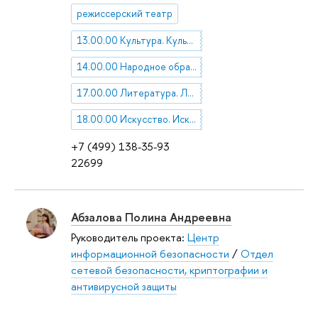
режиссерский театр
13.00.00 Культура. Культурология
14.00.00 Народное образование. Педагогика
17.00.00 Литература. Литературоведение. Устное народное творчество
18.00.00 Искусство. Искусствоведение
+7 (499) 138-35-93
22699
Абзалова Полина Андреевна
Руководитель проекта:
Центр
информационной безопасности
/
Отдел
сетевой безопасности, криптографии и
антивирусной защиты