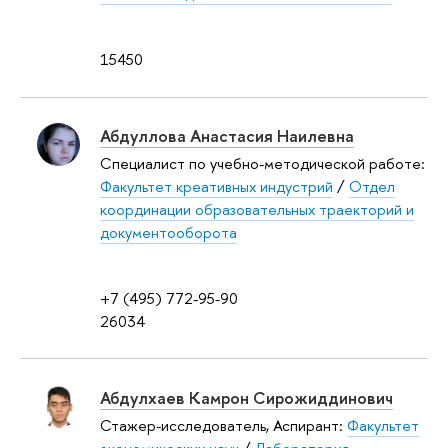
15450
Абдуллова Анастасия Наилевна
Специалист по учебно-методической работе:
Факультет креативных индустрий
/
Отдел
координации образовательных траекторий и
документооборота
+7 (495) 772-95-90
26034
Абдулхаев Камрон Сирожиддинович
Стажер-исследователь, Аспирант:
Факультет