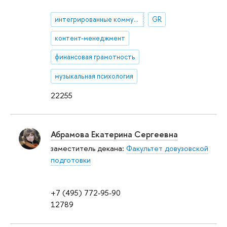
интегрированные коммуникации
GR
контент-менеджмент
финансовая грамотность
музыкальная психология
22255
Абрамова Екатерина Сергеевна
заместитель декана:
Факультет довузовской
подготовки
+7 (495) 772-95-90
12789