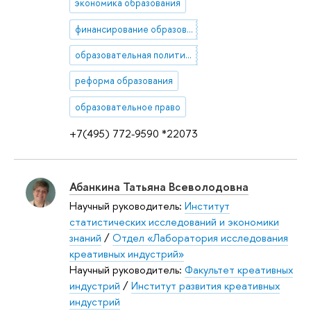
экономика образования
финансирование образования
образовательная политика
реформа образования
образовательное право
+7(495) 772-9590 *22073
Абанкина Татьяна Всеволодовна
Научный руководитель:
Институт
статистических исследований и экономики
знаний
/
Отдел «Лаборатория исследования
креативных индустрий»
Научный руководитель:
Факультет креативных
индустрий
/
Институт развития креативных
индустрий