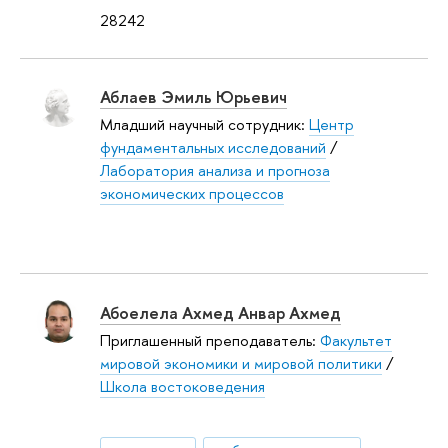
28242
Аблаев Эмиль Юрьевич
Младший научный сотрудник:
Центр
фундаментальных исследований
/
Лаборатория анализа и прогноза
экономических процессов
Абоелела Ахмед Анвар Ахмед
Приглашенный преподаватель:
Факультет
мировой экономики и мировой политики
/
Школа востоковедения