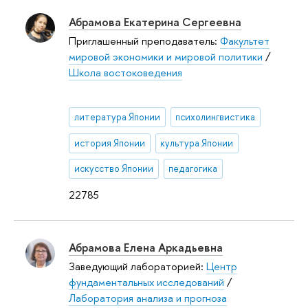
Абрамова Екатерина Сергеевна
Приглашенный преподаватель:
Факультет
мировой экономики и мировой политики
/
Школа востоковедения
литература Японии
психолингвистика
история Японии
культура Японии
искусство Японии
педагогика
22785
Абрамова Елена Аркадьевна
Заведующий лабораторией:
Центр
фундаментальных исследований
/
Лаборатория анализа и прогноза