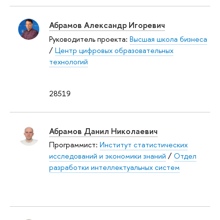
Абрамов Александр Игоревич
Руководитель проекта:
Высшая школа бизнеса
/
Центр цифровых образовательных
технологий
28519
Абрамов Данил Николаевич
Программист:
Институт статистических
исследований и экономики знаний
/
Отдел
разработки интеллектуальных систем