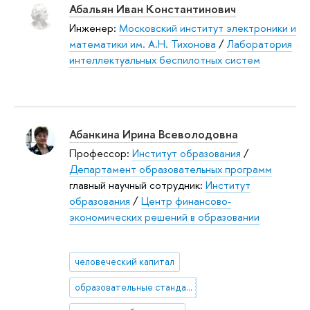
Абальян Иван Константинович
Инженер:
Московский институт электроники и
математики им. А.Н. Тихонова
/
Лаборатория
интеллектуальных беспилотных систем
Абанкина Ирина Всеволодовна
Профессор:
Институт образования
/
Департамент образовательных программ
главный научный сотрудник:
Институт
образования
/
Центр финансово-
экономических решений в образовании
человеческий капитал
образовательные стандарты