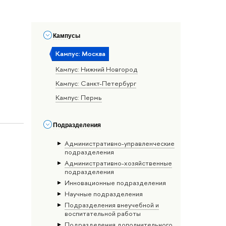
Кампусы
Кампус: Москва
Кампус: Нижний Новгород
Кампус: Санкт-Петербург
Кампус: Пермь
Подразделения
Административно-управленческие
подразделения
Административно-хозяйственные
подразделения
Инновационные подразделения
Научные подразделения
Подразделения внеучебной и
воспитательной работы
Подразделения дополнительного